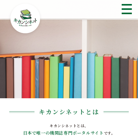
キカンシネットとは
キカンシネットとは、
日本で唯一の機関誌専門ポータルサイト
です。