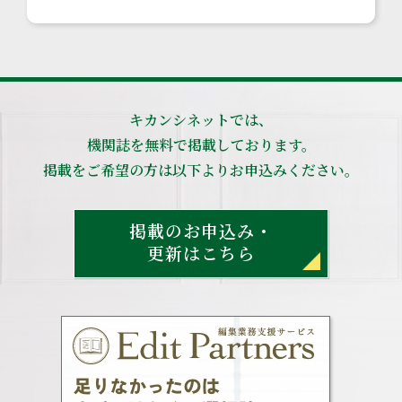
キカンシネットでは、
機関誌を無料で掲載しております。
掲載をご希望の方は以下よりお申込みください。
掲載のお申込み・
更新はこちら