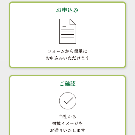
お申込み
フォームから簡単に
お申込みいただけます
ご確認
当社から
掲載イメージを
お送りいたします