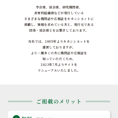
学会様、協会様、研究機関様、
非営利組織様などが発行している
さまざまな機関誌や広報誌をキカンシネットに
掲載し、
情報を求めている方と、発行元である
団体・協会様とを
お繋ぎしております。
当社では、2005年よりキカンシネットを
運営しておりますが、
より一層多くの方に機関誌や広報誌を
知っていただくため、
2023年7月よりサイトを
リニューアルいたしました。
ご掲載のメリット