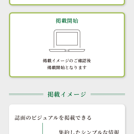
掲載開始
掲載イメージのご確認後
掲載開始となります
掲載イメージ