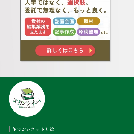
キカンシネットとは