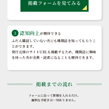
掲載フォームを
見てみる
認知向上
3
が期待できる
ふだん購読していない方にも機関誌を知ってもらうこ
とができます。
発行元様のサイトURLも掲載するため、機関誌に興味
を持った方が会員・読者になることも期待できます。
掲載までの流れ
フォームに沿って原稿を入れるだけ。
面倒な手続きは一切ありません。