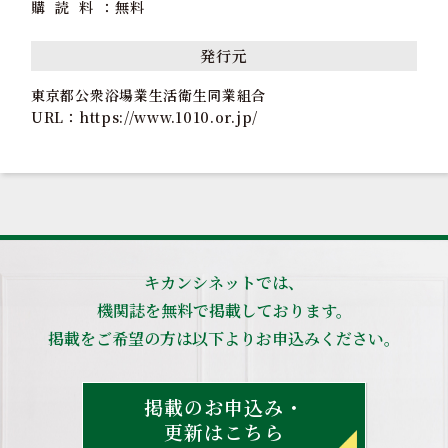
購 読 料
無料
発行元
東京都公衆浴場業生活衛生同業組合
URL：
https://www.1010.or.jp/
キカンシネットでは、
機関誌を無料で掲載しております。
掲載をご希望の方は以下よりお申込みください。
掲載のお申込み・
更新はこちら