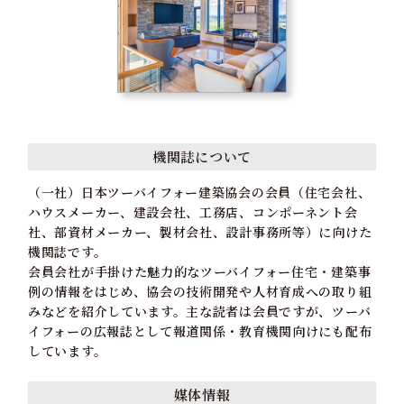
機関誌について
（一社）日本ツーバイフォー建築協会の会員（住宅会社、
ハウスメーカー、建設会社、工務店、コンポーネント会
社、部資材メーカー、製材会社、設計事務所等）に向けた
機関誌です。
会員会社が手掛けた魅力的なツーバイフォー住宅・建築事
例の情報をはじめ、協会の技術開発や人材育成への取り組
みなどを紹介しています。主な読者は会員ですが、ツーバ
イフォーの広報誌として報道関係・教育機関向けにも配布
しています。
媒体情報