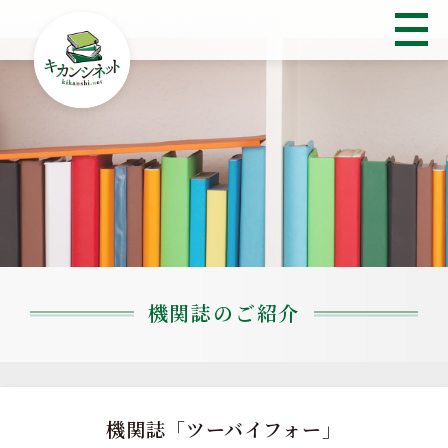
機関誌のご紹介
機関誌「ツーバイフォー」