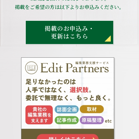
掲載をご希望の方は以下よりお申込みください。
掲載のお申込み・
更新はこちら