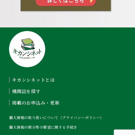
キカンシネットとは
機関誌を探す
掲載のお申込み・更新
個人情報の取り扱いについて（プライバシーポリシー）
個人情報の開示等の要望に関する手続き