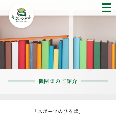
機関誌のご紹介
「スポーツのひろば」