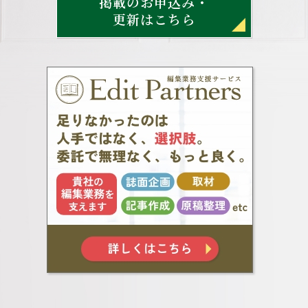
掲載のお申込み・
更新はこちら