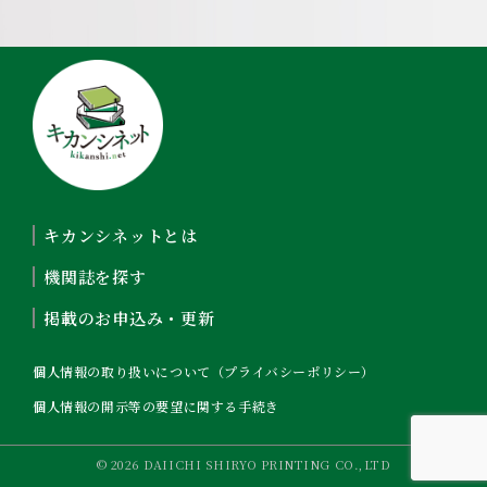
キカンシネットとは
機関誌を探す
掲載のお申込み・更新
個人情報の取り扱いについて（プライバシーポリシー）
個人情報の開示等の要望に関する手続き
© 2026 DAIICHI SHIRYO PRINTING CO.,LTD