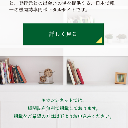
と、発行元との出会いの場を提供する、日本で唯
一の機関誌専門ポータルサイトです。
詳しく見る
キカンシネットでは、
機関誌を無料で掲載しております。
掲載をご希望の方は以下よりお申込みください。