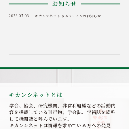
お知らせ
2023.07.03
キカンシネット リニューアルのお知らせ
キカンシネットとは
学会、協会、研究機関、非営利組織などの活動内
容を掲載している刊行物、学会誌、学術誌を総称
して機関誌と呼んでいます。
キカンシネットは情報を求めている方への発見