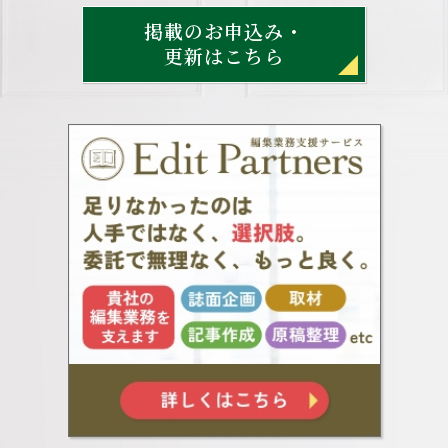
掲載のお申込み・
更新はこちら